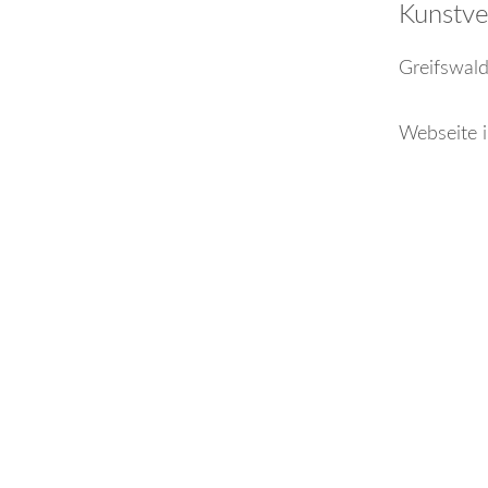
Kunstve
Greifswal
Webseite i